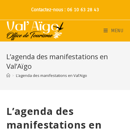
Contactez-nous : 06 10 63 28 43
MENU
L’agenda des manifestations en
Val’Aïgo
>
L’agenda des manifestations en Val’Aïgo
L’agenda des
manifestations en