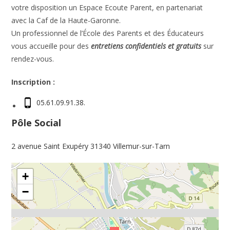
votre disposition un Espace Ecoute Parent, en partenariat
avec la Caf de la Haute-Garonne.
Un professionnel de l’École des Parents et des Éducateurs
vous accueille pour des
entretiens confidentiels et gratuits
sur
rendez-vous.
Inscription :
05.61.09.91.38.
Pôle Social
2 avenue Saint Exupéry 31340 Villemur-sur-Tarn
+
−