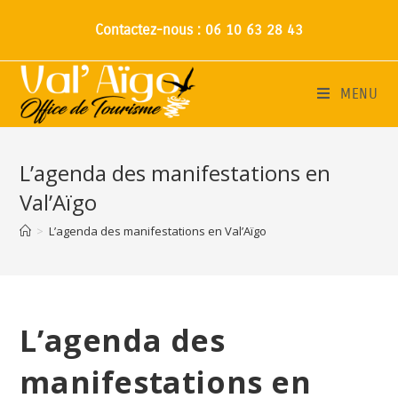
Contactez-nous : 06 10 63 28 43
MENU
L’agenda des manifestations en
Val’Aïgo
>
L’agenda des manifestations en Val’Aïgo
L’agenda des
manifestations en