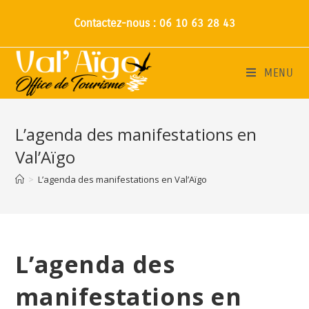
Contactez-nous : 06 10 63 28 43
MENU
L’agenda des manifestations en
Val’Aïgo
>
L’agenda des manifestations en Val’Aïgo
L’agenda des
manifestations en