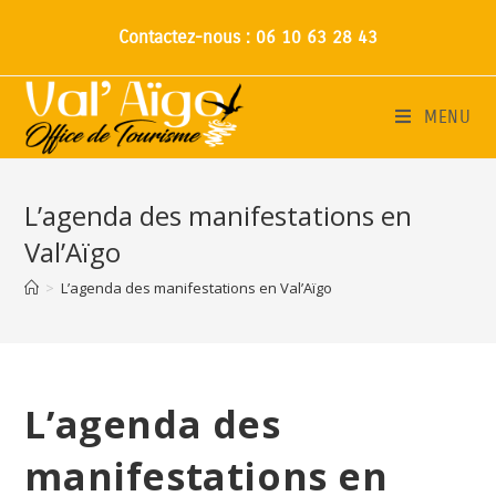
Contactez-nous : 06 10 63 28 43
MENU
L’agenda des manifestations en
Val’Aïgo
>
L’agenda des manifestations en Val’Aïgo
L’agenda des
manifestations en