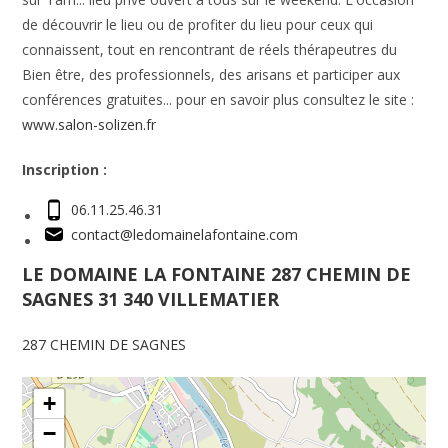
de découvrir le lieu ou de profiter du lieu pour ceux qui
connaissent, tout en rencontrant de réels thérapeutres du
Bien être, des professionnels, des arisans et participer aux
conférences gratuites... pour en savoir plus consultez le site :
www.salon-solizen.fr
Inscription :
06.11.25.46.31
contact@ledomainelafontaine.com
LE DOMAINE LA FONTAINE 287 CHEMIN DE
SAGNES 31 340 VILLEMATIER
287 CHEMIN DE SAGNES
+
−