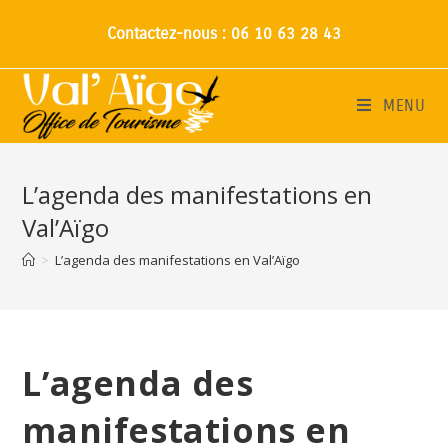
Contactez-nous : 06 10 63 28 43
MENU
L’agenda des manifestations en
Val’Aïgo
>
L’agenda des manifestations en Val’Aïgo
L’agenda des
manifestations en