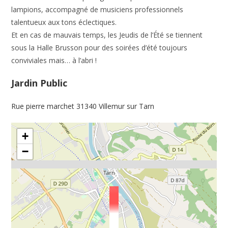
lampions, accompagné de musiciens professionnels
talentueux aux tons éclectiques.
Et en cas de mauvais temps, les Jeudis de l’Été se tiennent
sous la Halle Brusson pour des soirées d’été toujours
conviviales mais… à l’abri !
Jardin Public
Rue pierre marchet 31340 Villemur sur Tarn
+
−