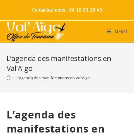
Contactez-nous : 06 10 63 28 43
MENU
L’agenda des manifestations en
Val’Aïgo
>
L’agenda des manifestations en Val’Aïgo
L’agenda des
manifestations en