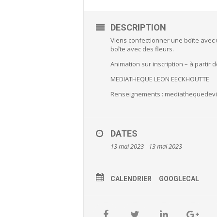
DESCRIPTION
Viens confectionner une boîte avec
boîte avec des fleurs.
Animation sur inscription – à partir 
MEDIATHEQUE LEON EECKHOUTTE
Renseignements : mediathequedevill
DATES
13 mai 2023 - 13 mai 2023
CALENDRIER
GOOGLECAL