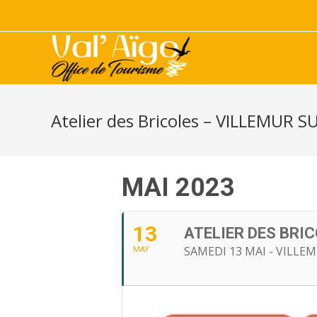
Atelier des Bricoles – VILLEMUR 
MAI 2023
13
ATELIER DES BRIC
SAMEDI 13 MAI - VILLE
MAY