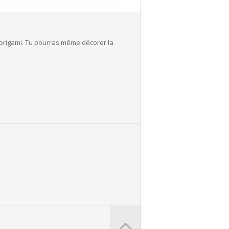
 origami. Tu pourras même décorer la