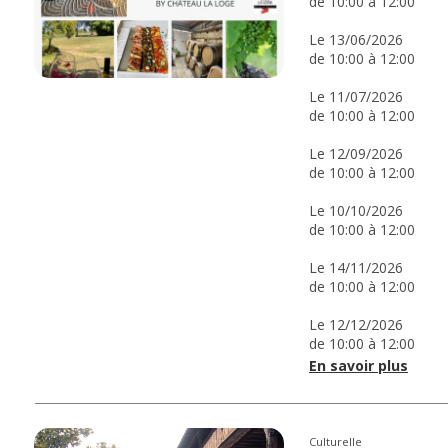
de 10:00 à 12:00
Le 13/06/2026
de 10:00 à 12:00
Le 11/07/2026
de 10:00 à 12:00
Le 12/09/2026
de 10:00 à 12:00
Le 10/10/2026
de 10:00 à 12:00
Le 14/11/2026
de 10:00 à 12:00
Le 12/12/2026
de 10:00 à 12:00
En savoir plus
Culturelle