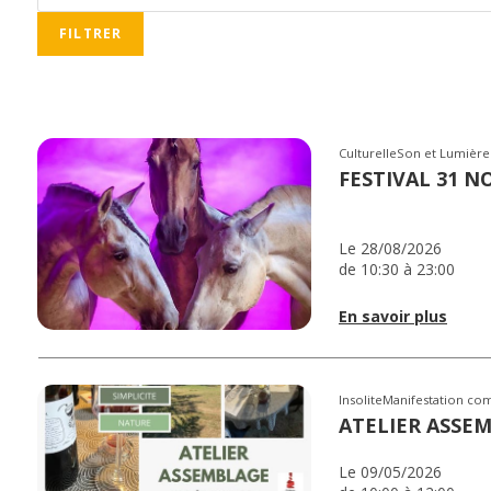
CulturelleSon et Lumière
FESTIVAL 31 N
Le 28/08/2026
de 10:30 à 23:00
En savoir plus
InsoliteManifestation co
ATELIER ASSE
Le 09/05/2026