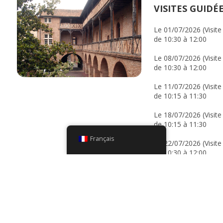
VISITES GUIDÉ
Le 01/07/2026 (Visite
de 10:30 à 12:00
Le 08/07/2026 (Visite
de 10:30 à 12:00
Le 11/07/2026 (Visit
de 10:15 à 11:30
Le 18/07/2026 (Visit
de 10:15 à 11:30
Français
Le 22/07/2026 (Visite
de 10:30 à 12:00
Le 25/07/2026 (Visit
de 10:15 à 11:30
Le 29/07/2026 (Visite
de 10:30 à 12:00