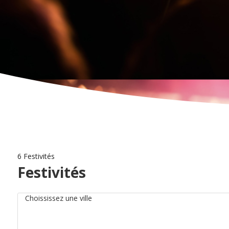
6 Festivités
Festivités