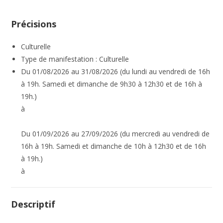
Précisions
Culturelle
Type de manifestation : Culturelle
Du 01/08/2026 au 31/08/2026 (du lundi au vendredi de 16h
à 19h. Samedi et dimanche de 9h30 à 12h30 et de 16h à
19h.)
à
Du 01/09/2026 au 27/09/2026 (du mercredi au vendredi de
16h à 19h. Samedi et dimanche de 10h à 12h30 et de 16h
à 19h.)
à
Descriptif