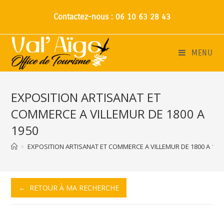
Contactez-nous : 06 10 63 28 43
MENU
EXPOSITION ARTISANAT ET
COMMERCE A VILLEMUR DE 1800 A
1950
>
EXPOSITION ARTISANAT ET COMMERCE A VILLEMUR DE 1800 A 195
← RETOUR À MA RECHERCHE