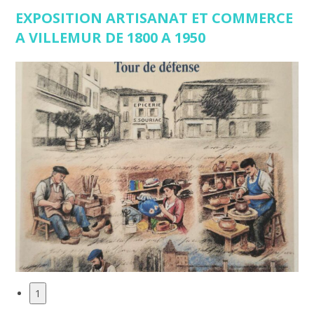
EXPOSITION ARTISANAT ET COMMERCE
A VILLEMUR DE 1800 A 1950
1