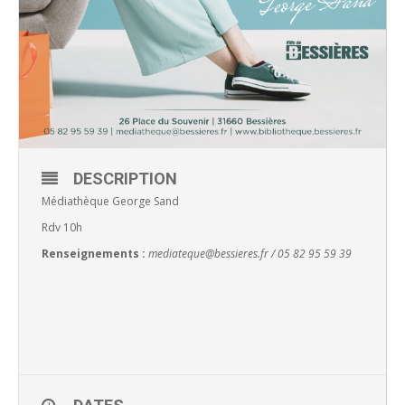
DESCRIPTION
Médiathèque George Sand
Rdv 10h
Renseignements :
mediateque@bessieres.fr
/ 05 82 95 59 39