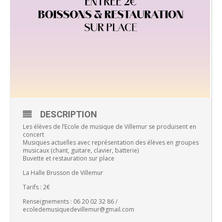
DESCRIPTION
Les élèves de l’Ecole de musique de Villemur se produisent en
concert
Musiques actuelles avec représentation des élèves en groupes
musicaux (chant, guitare, clavier, batterie)
Buvette et restauration sur place
La Halle Brusson de Villemur
Tarifs : 2€
Renseignements : 06 20 02 32 86 /
ecoledemusiquedevillemur@gmail.com