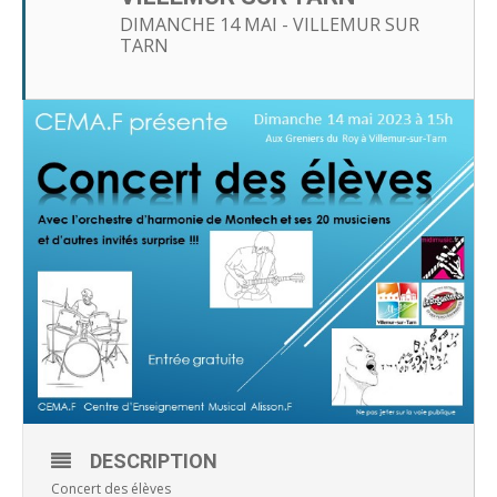
DIMANCHE 14 MAI - VILLEMUR SUR
TARN
DESCRIPTION
Concert des élèves