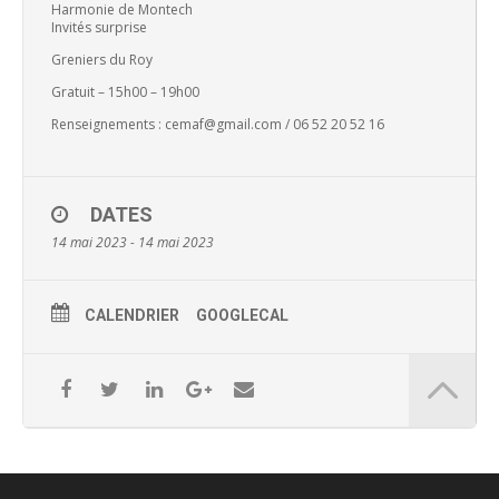
Harmonie de Montech
Invités surprise
Greniers du Roy
Gratuit – 15h00 – 19h00
Renseignements : cemaf@gmail.com / 06 52 20 52 16
DATES
14 mai 2023 - 14 mai 2023
CALENDRIER
GOOGLECAL