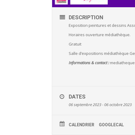
DESCRIPTION
Exposition peintures et dessins Asso
Horaires ouverture médiathèque.
Gratuit
Salle d’expositions médiathèque Ge
Informations & contact :
mediatheque
DATES
06 septembre 2023 - 06 octobre 2023
CALENDRIER
GOOGLECAL