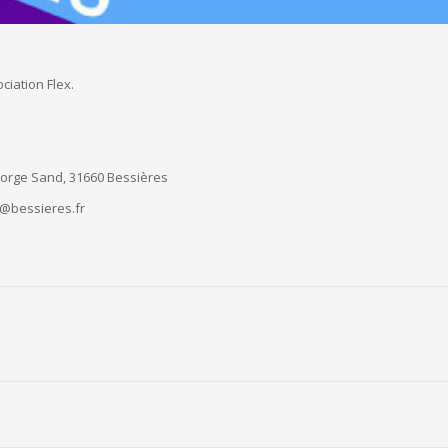
ciation Flex.
orge Sand, 31660 Bessières
@bessieres.fr