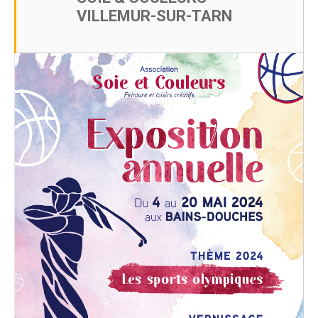
VILLEMUR-SUR-TARN