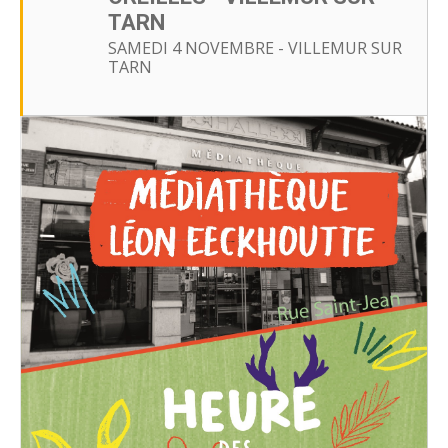
TARN
SAMEDI 4 NOVEMBRE - VILLEMUR SUR
TARN