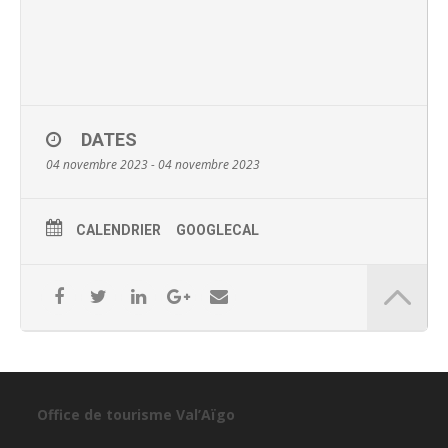
DATES
04 novembre 2023 - 04 novembre 2023
CALENDRIER
GOOGLECAL
Office de tourisme Val’Aïgo