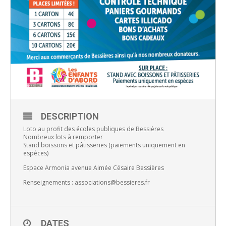
DESCRIPTION
Loto au profit des écoles publiques de Bessières
Nombreux lots à remporter
Stand boissons et pâtisseries (paiements uniquement en
espèces)
Espace Armonia avenue Aimée Césaire Bessières
Renseignements : associations@bessieres.fr
DATES