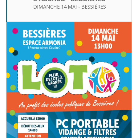
DIMANCHE 14 MAI - BESSIÈRES