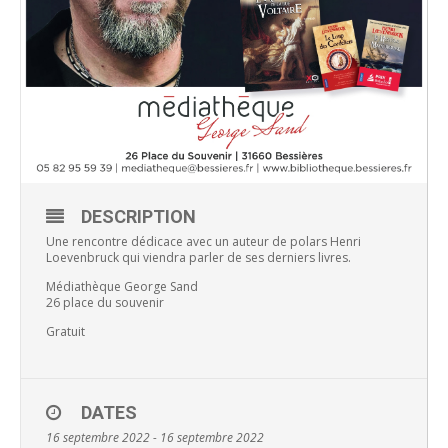
DESCRIPTION
Une rencontre dédicace avec un auteur de polars Henri
Loevenbruck qui viendra parler de ses derniers livres.
Médiathèque George Sand
26 place du souvenir
Gratuit
DATES
16 septembre 2022 - 16 septembre 2022