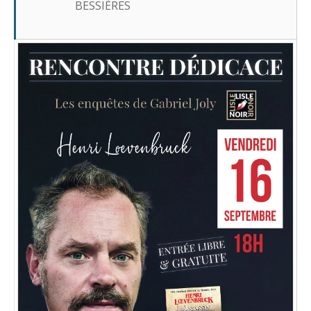
BESSIÈRES