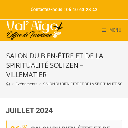
Contactez-nous : 06 10 63 28 43
MENU
SALON DU BIEN-ÊTRE ET DE LA
SPIRITUALITÉ SOLI ZEN –
VILLEMATIER
>
Événements
>
SALON DU BIEN-ÊTRE ET DE LA SPIRITUALITÉ SOLI 
JUILLET 2024
07