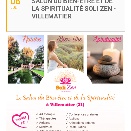
06
SALON DU BIEN-ÊTRE ET DE
LA SPIRITUALITÉ SOLI ZEN -
JUL
VILLEMATIER