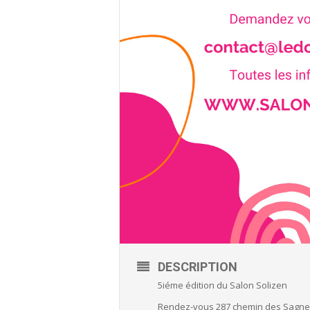
DESCRIPTION
5iéme édition du Salon Solizen
Rendez-vous 287 chemin des Sagnes