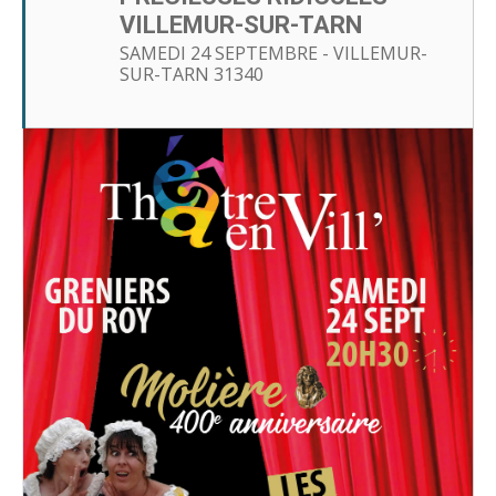
VILLEMUR-SUR-TARN
SAMEDI 24 SEPTEMBRE - VILLEMUR-
SUR-TARN 31340