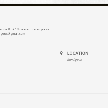
et de 8h à 18h ouverture au public
ndigoux@gmail.com
LOCATION
Bondigoux