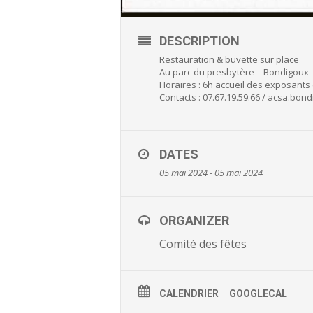
DESCRIPTION
Restauration & buvette sur place
Au parc du presbytère – Bondigoux
Horaires : 6h accueil des exposants 
Contacts : 07.67.19.59.66 / acsa.bo
DATES
05 mai 2024 - 05 mai 2024
ORGANIZER
Comité des fêtes
CALENDRIER
GOOGLECAL