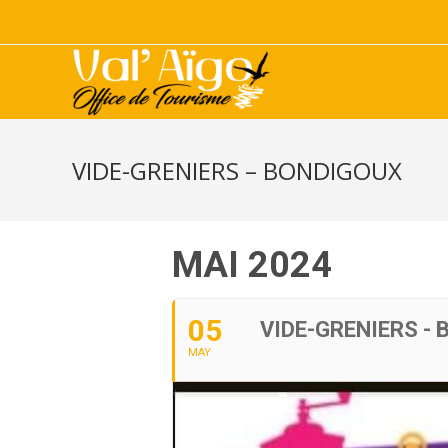
VIDE-GRENIERS – BONDIGOUX
MAI 2024
05
VIDE-GRENIERS -
MAY