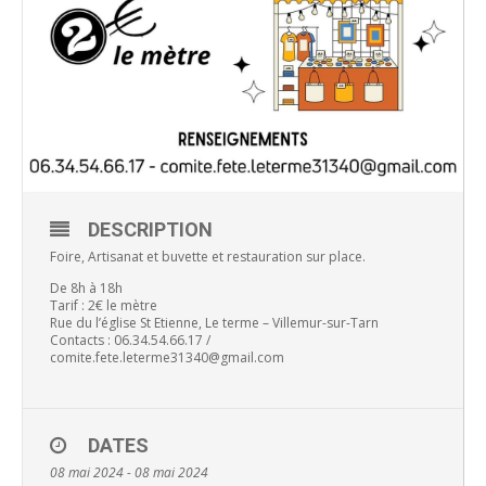
DESCRIPTION
Foire, Artisanat et buvette et restauration sur place.
De 8h à 18h
Tarif : 2€ le mètre
Rue du l’église St Etienne, Le terme – Villemur-sur-Tarn
Contacts : 06.34.54.66.17 /
comite.fete.leterme31340@gmail.com
DATES
08 mai 2024 - 08 mai 2024