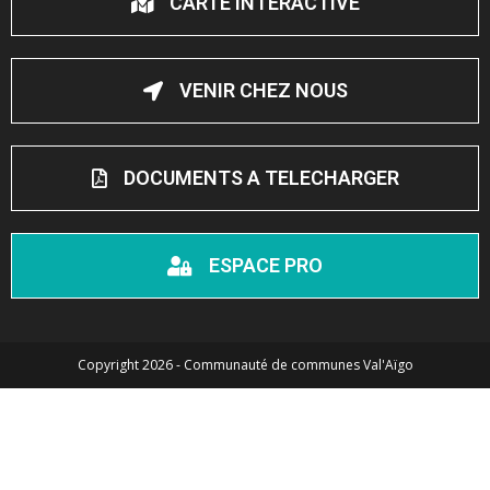
CARTE INTERACTIVE
VENIR CHEZ NOUS
DOCUMENTS A TELECHARGER
ESPACE PRO
Copyright 2026 - Communauté de communes Val'Aïgo