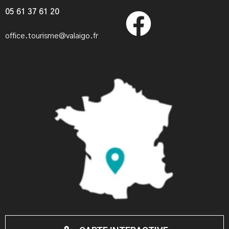
05 61 37 61 20
office.tourisme@valaigo.fr