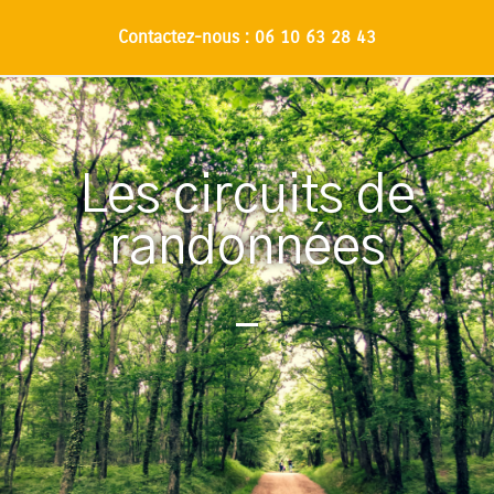
Contactez-nous : 06 10 63 28 43
Les circuits de
randonnées