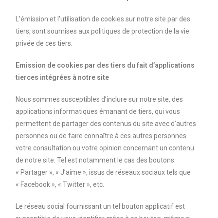
L’émission et l’utilisation de cookies sur notre site par des
tiers, sont soumises aux politiques de protection de la vie
privée de ces tiers.
Emission de cookies par des tiers du fait d’applications
tierces intégrées à notre site
Nous sommes susceptibles d’inclure sur notre site, des
applications informatiques émanant de tiers, qui vous
permettent de partager des contenus du site avec d’autres
personnes ou de faire connaître à ces autres personnes
votre consultation ou votre opinion concernant un contenu
de notre site. Tel est notamment le cas des boutons
« Partager », « J’aime », issus de réseaux sociaux tels que
« Facebook », « Twitter », etc.
Le réseau social fournissant un tel bouton applicatif est