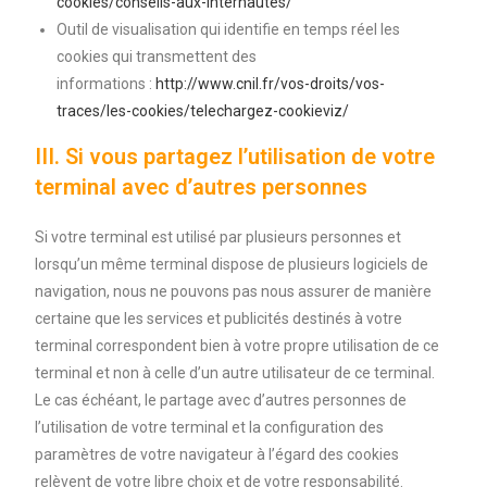
cookies/conseils-aux-internautes/
Outil de visualisation qui identifie en temps réel les
cookies qui transmettent des
informations :
http://www.cnil.fr/vos-droits/vos-
traces/les-cookies/telechargez-cookieviz/
III. Si vous partagez l’utilisation de votre
terminal avec d’autres personnes
Si votre terminal est utilisé par plusieurs personnes et
lorsqu’un même terminal dispose de plusieurs logiciels de
navigation, nous ne pouvons pas nous assurer de manière
certaine que les services et publicités destinés à votre
terminal correspondent bien à votre propre utilisation de ce
terminal et non à celle d’un autre utilisateur de ce terminal.
Le cas échéant, le partage avec d’autres personnes de
l’utilisation de votre terminal et la configuration des
paramètres de votre navigateur à l’égard des cookies
relèvent de votre libre choix et de votre responsabilité.