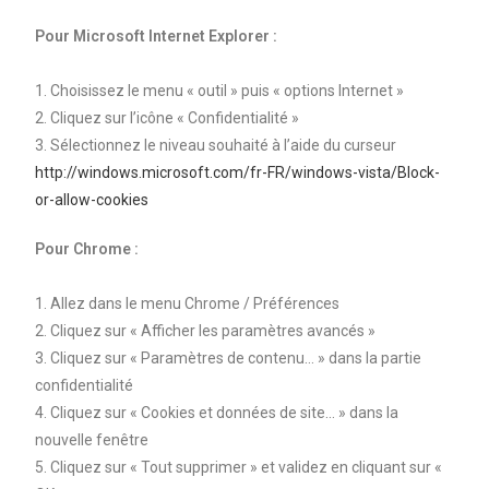
Pour Microsoft Internet Explorer :
1. Choisissez le menu « outil » puis « options Internet »
2. Cliquez sur l’icône « Confidentialité »
3. Sélectionnez le niveau souhaité à l’aide du curseur
http://windows.microsoft.com/fr-FR/windows-vista/Block-
or-allow-cookies
Pour Chrome :
1. Allez dans le menu Chrome / Préférences
2. Cliquez sur « Afficher les paramètres avancés »
3. Cliquez sur « Paramètres de contenu… » dans la partie
confidentialité
4. Cliquez sur « Cookies et données de site… » dans la
nouvelle fenêtre
5. Cliquez sur « Tout supprimer » et validez en cliquant sur «