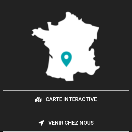
CARTE INTERACTIVE
VENIR CHEZ NOUS