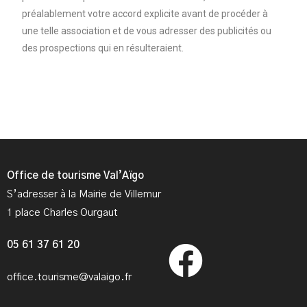
préalablement votre accord explicite avant de procéder à
une telle association et de vous adresser des publicités ou
des prospections qui en résulteraient.
Office de tourisme Val’Aïgo
S’adresser à la Mairie de Villemur
1 place Charles Ourgaut
05 61 37 61 20
office.tourisme@valaigo.fr