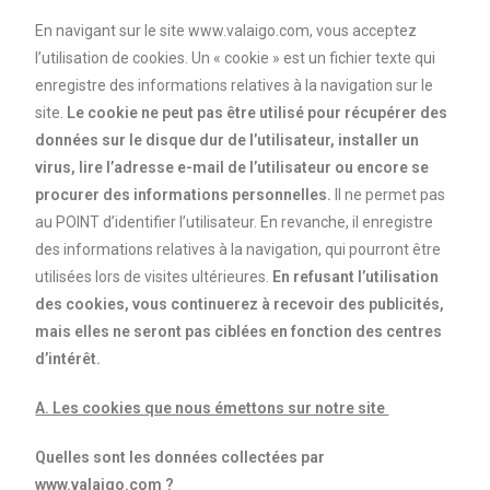
En navigant sur le site www.valaigo.com, vous acceptez
l’utilisation de cookies. Un « cookie » est un fichier texte qui
enregistre des informations relatives à la navigation sur le
site.
Le cookie ne peut pas être utilisé pour récupérer des
données sur le disque dur de l’utilisateur, installer un
virus, lire l’adresse e-mail de l’utilisateur ou encore se
procurer des informations personnelles.
Il ne permet pas
au POINT d’identifier l’utilisateur. En revanche, il enregistre
des informations relatives à la navigation, qui pourront être
utilisées lors de visites ultérieures.
En refusant l’utilisation
des cookies, vous continuerez à recevoir des publicités,
mais elles ne seront pas ciblées en fonction des centres
d’intérêt.
A. Les cookies que nous émettons sur notre site
Quelles sont les données collectées par
www.valaigo.com ?