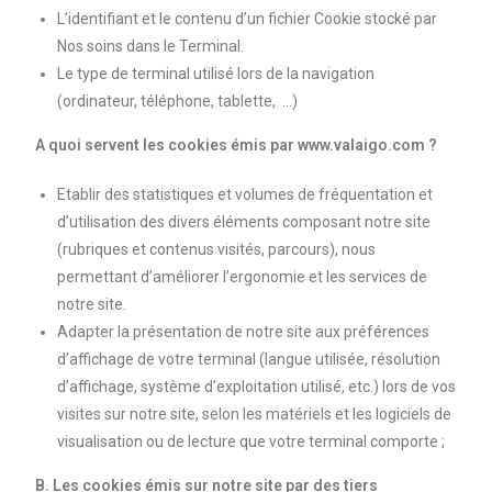
L’identifiant et le contenu d’un fichier Cookie stocké par
Nos soins dans le Terminal.
Le type de terminal utilisé lors de la navigation
(ordinateur, téléphone, tablette, …)
A quoi servent les cookies émis par www.valaigo.com ?
Etablir des statistiques et volumes de fréquentation et
d’utilisation des divers éléments composant notre site
(rubriques et contenus visités, parcours), nous
permettant d’améliorer l’ergonomie et les services de
notre site.
Adapter la présentation de notre site aux préférences
d’affichage de votre terminal (langue utilisée, résolution
d’affichage, système d’exploitation utilisé, etc.) lors de vos
visites sur notre site, selon les matériels et les logiciels de
visualisation ou de lecture que votre terminal comporte ;
B. Les cookies émis sur notre site par des tiers