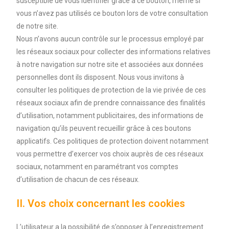
susceptible de vous identifier grâce à ce bouton, même si
vous n’avez pas utilisés ce bouton lors de votre consultation
de notre site.
Nous n’avons aucun contrôle sur le processus employé par
les réseaux sociaux pour collecter des informations relatives
à notre navigation sur notre site et associées aux données
personnelles dont ils disposent. Nous vous invitons à
consulter les politiques de protection de la vie privée de ces
réseaux sociaux afin de prendre connaissance des finalités
d’utilisation, notamment publicitaires, des informations de
navigation qu’ils peuvent recueillir grâce à ces boutons
applicatifs. Ces politiques de protection doivent notamment
vous permettre d’exercer vos choix auprès de ces réseaux
sociaux, notamment en paramétrant vos comptes
d’utilisation de chacun de ces réseaux.
II. Vos choix concernant les cookies
L’utilisateur a la possibilité de s’opposer à l’enregistrement