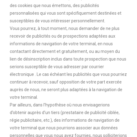
des cookies que nous émettons, des publicités
personnalisées qui vous sont spécifiquement destinées et
susceptibles de vous intéresser personnellement.
Vous pourrez, à tout moment, nous demander de ne plus
recevoir de publicités ou de prospections adaptées aux
informations de navigation de votre terminal, en nous
contactant directement et gratuitement, ou au moyen du
lien de désinscription inclus dans toute prospection que nous
serions susceptible de vous adresser par courrier
électronique . Le cas échéant les publicités que vous pourriez
continuer à recevoir, sauf opposition de votre part exercée
auprès de nous, ne seront plus adaptées à la navigation de
votre terminal.
Par ailleurs, dans l’hypothèse où nous envisagerions
d’obtenir auprès d’un tiers (prestataire de publicité ciblée,
régie publicitaire, etc.), des informations de navigation de
votre terminal que nous pourrions associer aux données
personnelles que vous nous avez fournies, nous solliciterions