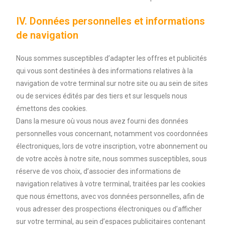
IV. Données personnelles et informations
de navigation
Nous sommes susceptibles d’adapter les offres et publicités
qui vous sont destinées à des informations relatives à la
navigation de votre terminal sur notre site ou au sein de sites
ou de services édités par des tiers et sur lesquels nous
émettons des cookies.
Dans la mesure où vous nous avez fourni des données
personnelles vous concernant, notamment vos coordonnées
électroniques, lors de votre inscription, votre abonnement ou
de votre accès à notre site, nous sommes susceptibles, sous
réserve de vos choix, d’associer des informations de
navigation relatives à votre terminal, traitées par les cookies
que nous émettons, avec vos données personnelles, afin de
vous adresser des prospections électroniques ou d’afficher
sur votre terminal, au sein d’espaces publicitaires contenant