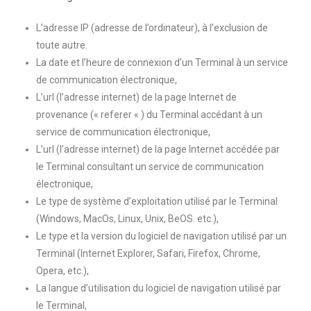
L’adresse IP (adresse de l’ordinateur), à l’exclusion de
toute autre.
La date et l’heure de connexion d’un Terminal à un service
de communication électronique,
L’url (l’adresse internet) de la page Internet de
provenance (« referer « ) du Terminal accédant à un
service de communication électronique,
L’url (l’adresse internet) de la page Internet accédée par
le Terminal consultant un service de communication
électronique,
Le type de système d’exploitation utilisé par le Terminal
(Windows, MacOs, Linux, Unix, BeOS. etc.),
Le type et la version du logiciel de navigation utilisé par un
Terminal (Internet Explorer, Safari, Firefox, Chrome,
Opera, etc.),
La langue d’utilisation du logiciel de navigation utilisé par
le Terminal,