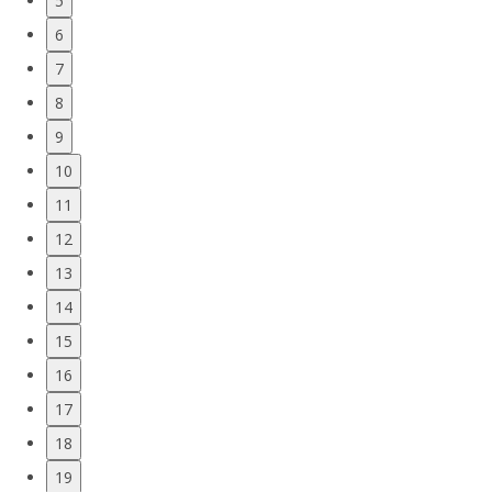
5
6
7
8
9
10
11
12
13
14
15
16
17
18
19