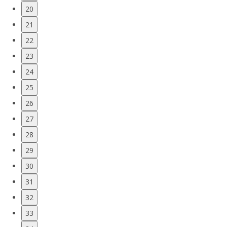
20
21
22
23
24
25
26
27
28
29
30
31
32
33