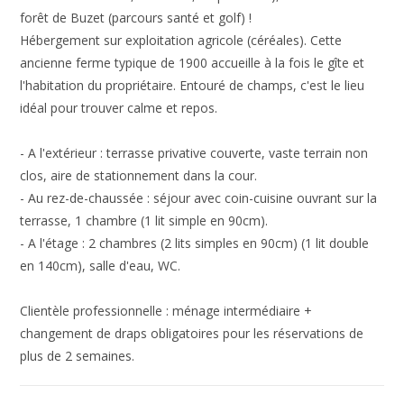
forêt de Buzet (parcours santé et golf) !
Hébergement sur exploitation agricole (céréales). Cette
ancienne ferme typique de 1900 accueille à la fois le gîte et
l'habitation du propriétaire. Entouré de champs, c'est le lieu
idéal pour trouver calme et repos.
- A l'extérieur : terrasse privative couverte, vaste terrain non
clos, aire de stationnement dans la cour.
- Au rez-de-chaussée : séjour avec coin-cuisine ouvrant sur la
terrasse, 1 chambre (1 lit simple en 90cm).
- A l'étage : 2 chambres (2 lits simples en 90cm) (1 lit double
en 140cm), salle d'eau, WC.
Clientèle professionnelle : ménage intermédiaire +
changement de draps obligatoires pour les réservations de
plus de 2 semaines.