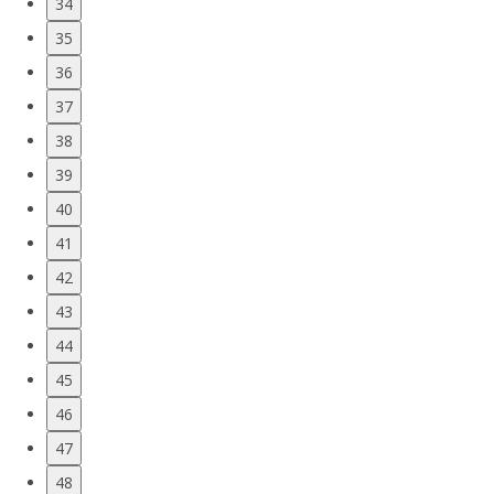
34
35
36
37
38
39
40
41
42
43
44
45
46
47
48