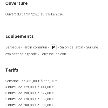
Ouverture
Ouvert du 01/01/2026 au 31/12/2026
Equipements
Barbecue - Jardin commun -
- Salon de jardin - Sur une
exploitation agricole - Terrasse, balcon
Tarifs
Semaine : de 411,00 € à 555,00 €
4 nuits : de 329,00 € à 444,00 €
6 nuits : de 390,00 € à 527,00 €
5 nuits : de 370,00 € à 500,00 €
3 nuits : de 288,00 € à 389,00 €