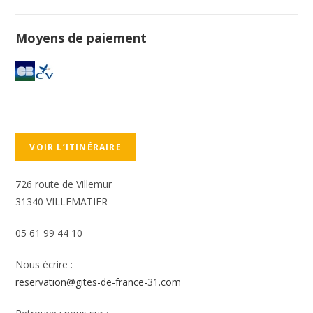
Moyens de paiement
VOIR L’ITINÉRAIRE
726 route de Villemur
31340 VILLEMATIER
05 61 99 44 10
Nous écrire :
reservation@gites-de-france-31.com