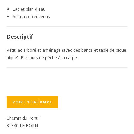
Lac et plan d'eau
Animaux bienvenus
Descriptif
Petit lac arboré et aménagé (avec des bancs et table de pique
nique). Parcours de pêche à la carpe.
VOIR L’ITINÉRAIRE
Chemin du Pontil
31340 LE BORN