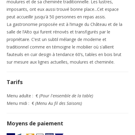
moulures et de sa cheminée traditionnelle. Les lustres,
imposants, ont eux aussi trouvé bonne place...Cet espace
peut accueillir jusqu'à 50 personnes en repas assis.
La gastronomie proposée est à l’image du Château et de la
salle de l’Alto qui furent rénovés et transfigurés par le
propriétaire. C’est un subtil mélange de moderne et
traditionnel comme en témoigne le mobilier où s’allient
fauteuils en cuir design à tendance 60’s, tables en bois brut
sur mesure aux lignes actuelles, moulures et cheminée.
Tarifs
Menu adulte : €
(Pour l'ensemble de la table)
Menu midi : €
(Menu Au fil des Saisons)
Moyens de paiement