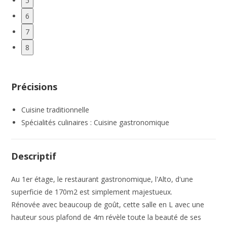
5
6
7
8
Précisions
Cuisine traditionnelle
Spécialités culinaires : Cuisine gastronomique
Descriptif
Au 1er étage, le restaurant gastronomique, l'Alto, d'une
superficie de 170m2 est simplement majestueux.
Rénovée avec beaucoup de goût, cette salle en L avec une
hauteur sous plafond de 4m révèle toute la beauté de ses