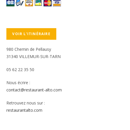
VOIR L’ITINÉRAIRE
980 Chemin de Pellausy
31340 VILLEMUR-SUR-TARN
05 62 22 35 50
Nous écrire :
contact@restaurant-alto.com
Retrouvez nous sur :
restaurantalto.com