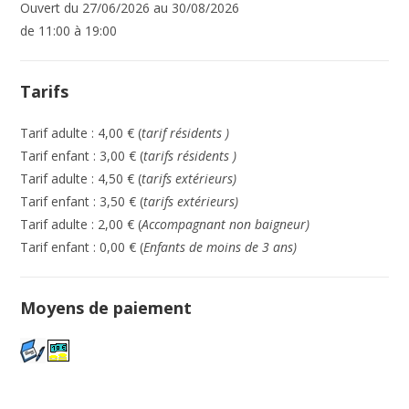
Ouvert du 27/06/2026 au 30/08/2026
de 11:00 à 19:00
Tarifs
Tarif adulte : 4,00 € (
tarif résidents )
Tarif enfant : 3,00 € (
tarifs résidents )
Tarif adulte : 4,50 € (
tarifs extérieurs)
Tarif enfant : 3,50 € (
tarifs extérieurs)
Tarif adulte : 2,00 € (
Accompagnant non baigneur)
Tarif enfant : 0,00 € (
Enfants de moins de 3 ans)
Moyens de paiement