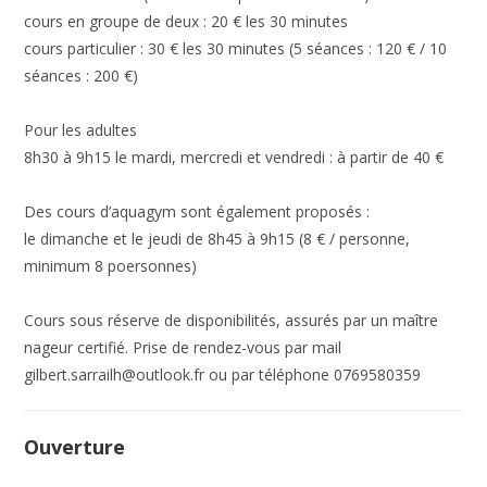
cours en groupe de deux : 20 € les 30 minutes
cours particulier : 30 € les 30 minutes (5 séances : 120 € / 10
séances : 200 €)
Pour les adultes
8h30 à 9h15 le mardi, mercredi et vendredi : à partir de 40 €
Des cours d’aquagym sont également proposés :
le dimanche et le jeudi de 8h45 à 9h15 (8 € / personne,
minimum 8 poersonnes)
Cours sous réserve de disponibilités, assurés par un maître
nageur certifié. Prise de rendez-vous par mail
gilbert.sarrailh@outlook.fr ou par téléphone 0769580359
Ouverture