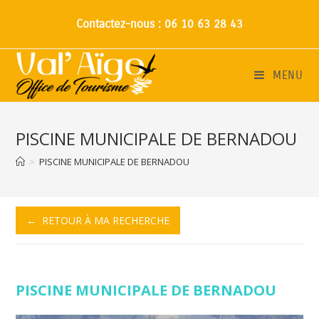
Contactez-nous : 06 10 63 28 43
MENU
PISCINE MUNICIPALE DE BERNADOU
>
PISCINE MUNICIPALE DE BERNADOU
← RETOUR À MA RECHERCHE
PISCINE MUNICIPALE DE BERNADOU