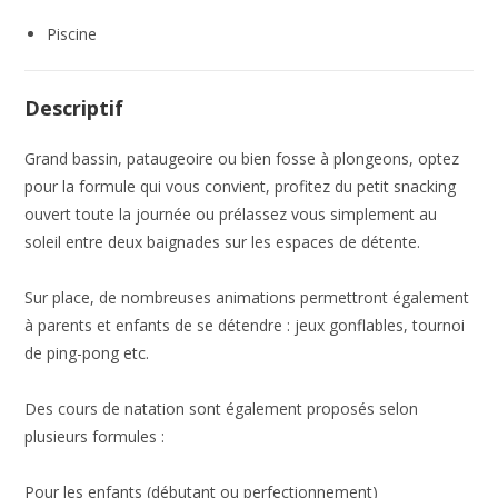
Piscine
Descriptif
Grand bassin, pataugeoire ou bien fosse à plongeons, optez
pour la formule qui vous convient, profitez du petit snacking
ouvert toute la journée ou prélassez vous simplement au
soleil entre deux baignades sur les espaces de détente.
Sur place, de nombreuses animations permettront également
à parents et enfants de se détendre : jeux gonflables, tournoi
de ping-pong etc.
Des cours de natation sont également proposés selon
plusieurs formules :
Pour les enfants (débutant ou perfectionnement)