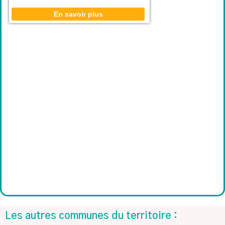
Les autres communes du territoire :