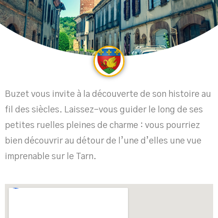
Buzet vous invite à la découverte de son histoire au
fil des siècles. Laissez-vous guider le long de ses
petites ruelles pleines de charme : vous pourriez
bien découvrir au détour de l’une d’elles une vue
imprenable sur le Tarn.