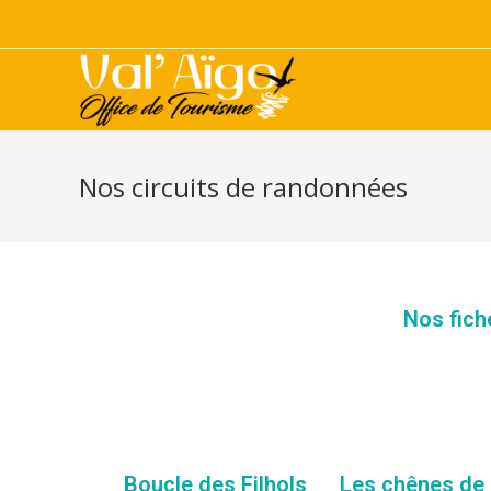
Nos circuits de randonnées
Nos fich
Boucle des Filhols
Les chênes de 