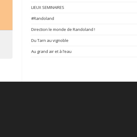
LIEUX SEMINAIRES
#Randoland
Direction le monde de Randoland !
Du Tarn au vignoble
Au grand air et à l’eau