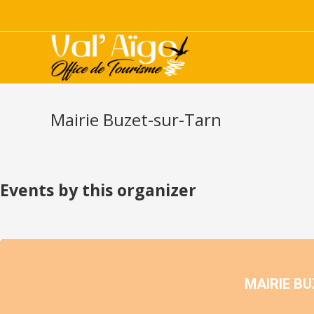
Mairie Buzet-sur-Tarn
Events by this organizer
MAIRIE B