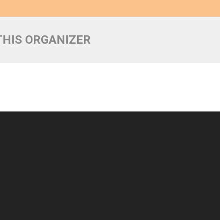
THIS ORGANIZER