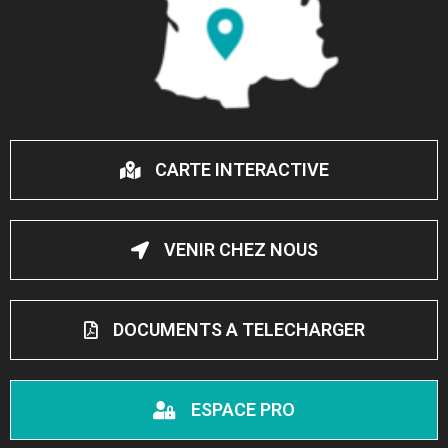
CARTE INTERACTIVE
VENIR CHEZ NOUS
DOCUMENTS A TELECHARGER
ESPACE PRO