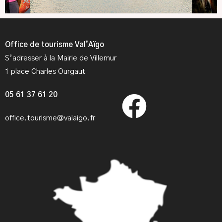
Office de tourisme Val’Aïgo
S’adresser à la Mairie de Villemur
1 place Charles Ourgaut
05 61 37 61 20
office.tourisme@valaigo.fr