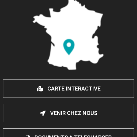
CARTE INTERACTIVE
VENIR CHEZ NOUS