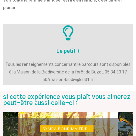
plaisir.
Le petit +
Tous les renseignements concernant le parcours sont disponibles
à la Maison de la Biodiversité de la forêt de Buzet. 05 34 33 17
50/maison-biodiv@cd31.fr
si cette expérience vous plaît vous aimerez
peut-être aussi celle-ci :
SYMPA POUR MA TRIBU