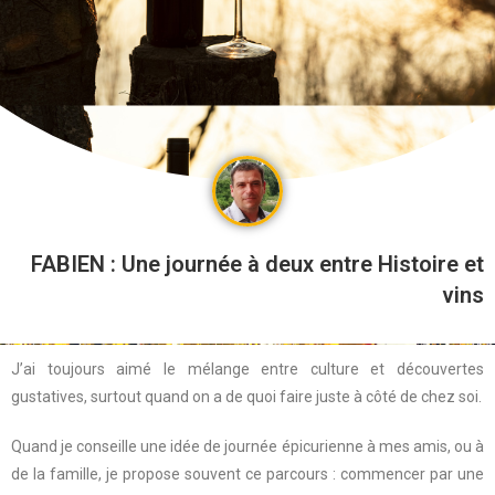
FABIEN : Une journée à deux entre Histoire et
vins
J’ai toujours aimé le mélange entre culture et découvertes
gustatives, surtout quand on a de quoi faire juste à côté de chez soi.
Quand je conseille une idée de journée épicurienne à mes amis, ou à
de la famille, je propose souvent ce parcours : commencer par une